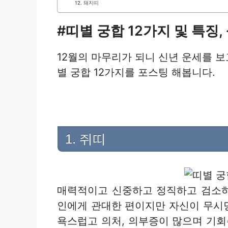
12. 돼지띠
#띠별 궁합 12가지 및 특징,
12월의 마무리가 되니 신년 운세를 보
별 궁합 12가지를 포스팅 해봅니다.
1. 쥐띠
매력적이고 신중하고 정직하고 검소하
인에게 관대한 편이지만 자신이 무시
욕스럽고 의처, 의부증이 많으며 기