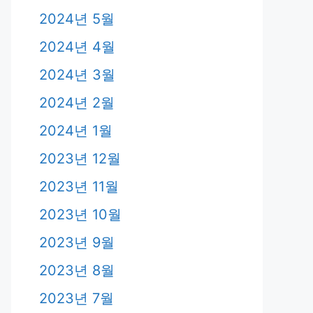
2024년 5월
2024년 4월
2024년 3월
2024년 2월
2024년 1월
2023년 12월
2023년 11월
2023년 10월
2023년 9월
2023년 8월
2023년 7월