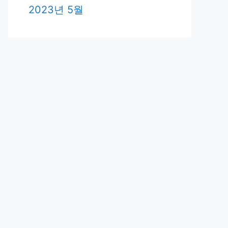
2023년 5월