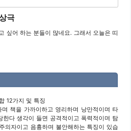
 상극
고 싶어 하는 분들이 많네요. 그래서 오늘은 띠
며 책을 가까이하고 영리하며 낭만적이며 타
당한다 생각이 들면 공격적이고 폭력적이며 탐
회주의자이고 음흉하며 불안해하는 특징이 있습