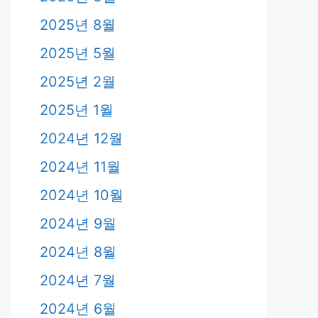
2025년 8월
2025년 5월
2025년 2월
2025년 1월
2024년 12월
2024년 11월
2024년 10월
2024년 9월
2024년 8월
2024년 7월
2024년 6월