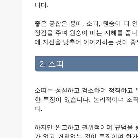
니다.
좋은 궁합은 용띠, 소띠, 원숭이 띠
정감을 주며 원숭이 띠는 지혜를 줍니
에 자신을 낮추어 이야기하는 것이 좋
2. 소띠
소띠는 성실하고 검소하며 정직하고 
한 특징이 있습니다. 논리적이며 조
다.
하지만 완고하고 권위적이며 규범을 
가 없고 거침없는 것이 특징이며 화