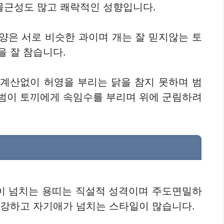
물근성도 많고 쾌락적인 성향입니다.
 양은 서로 비슷한 과이며 개는 잘 믿지않는 토
을 잘 참습니다.
 계산없이 허영을 부리는 닭을 참지 못하며 범
 범이 토끼에게 속임수를 부리며 위에 군림하려
이 넘치는 용띠는 직설적 성격이며 주도면밀하
 강하고 자기애가 넘치는 스타일이 많습니다.