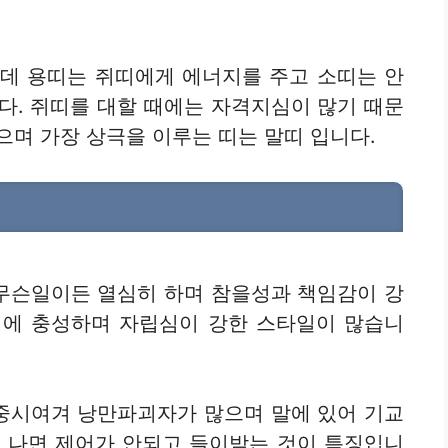
 인데 용띠는 쥐띠에게 에너지를 주고 소띠는 안
다. 쥐띠를 대할 때에는 자격지심이 많기 때문
으며 가장 상극을 이루는 띠는 말띠 입니다.
무슨일이든 열심히 하며 참을성과 책임감이 강
직에 충성하며 자립심이 강한 스타일이 많습니
중시여겨 낭만파괴자가 많으며 말에 있어 기교
가 나면 제어가 안되고 들이받는 것이 특징입니