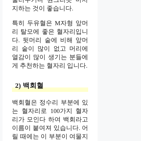
지하는 것이 좋습니다.
특히 두유혈은 M자형 앞머
리 탈모에 좋은 혈자리입니
다. 뒷머리 숱에 비해 앞머
리 숱이 많이 없고 머리에
열감이 많이 생기는 분들에
게 추천하는 혈자리 입니다.
2) 백회혈
백회혈은 정수리 부분에 있
는 혈자리로 100가지 혈자
리가 모인다 하여 백회라고
이름이 붙여져 있습니다. 어
릴 때에는 이 부분이 여물지