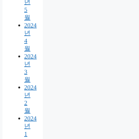
년
5
월
2024
년
4
월
2024
년
3
월
2024
년
2
월
2024
년
1