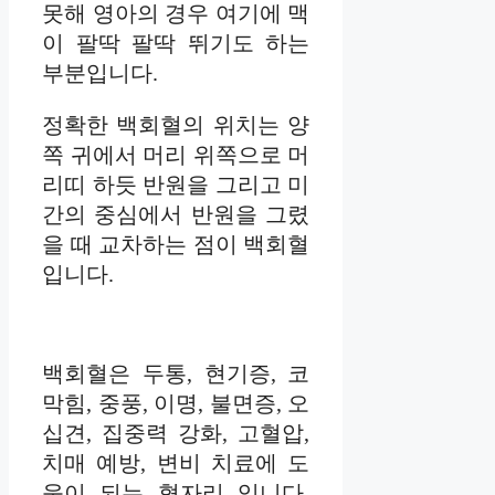
못해 영아의 경우 여기에 맥
이 팔딱 팔딱 뛰기도 하는
부분입니다.
정확한 백회혈의 위치는 양
쪽 귀에서 머리 위쪽으로 머
리띠 하듯 반원을 그리고 미
간의 중심에서 반원을 그렸
을 때 교차하는 점이 백회혈
입니다.
백회혈은 두통, 현기증, 코
막힘, 중풍, 이명, 불면증, 오
십견, 집중력 강화, 고혈압,
치매 예방, 변비 치료에 도
움이 되는 혈자리 입니다.