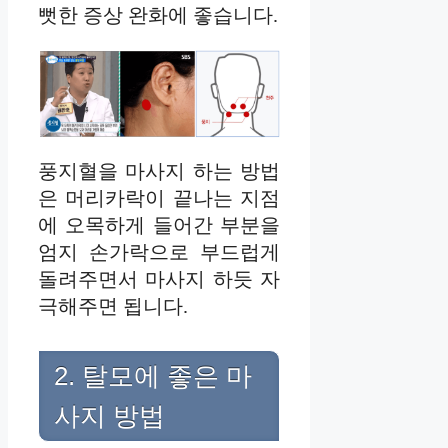
뻣한 증상 완화에 좋습니다.
풍지혈을 마사지 하는 방법
은 머리카락이 끝나는 지점
에 오목하게 들어간 부분을
엄지 손가락으로 부드럽게
돌려주면서 마사지 하듯 자
극해주면 됩니다.
2. 탈모에 좋은 마
사지 방법