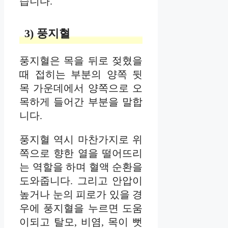
습니다.
3) 풍지혈
풍지혈은 목을 뒤로 젖혔을
때 접히는 부분의 양쪽 뒷
목 가운데에서 양쪽으로 오
목하게 들어간 부분을 말합
니다.
풍지혈 역시 마찬가지로 위
쪽으로 향한 열을 떨어뜨리
는 역할을 하며 혈액 순환을
도와줍니다. 그리고 안압이
높거나 눈의 피로가 있을 경
우에 풍지혈을 누르면 도움
이되고 탈모, 비염, 목이 뻣