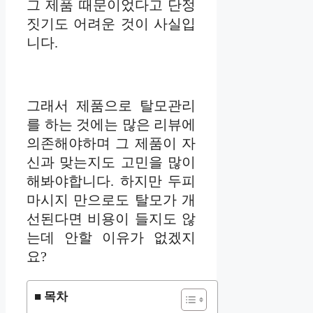
그 제품 때문이었다고 단정
짓기도 어려운 것이 사실입
니다.
그래서 제품으로 탈모관리
를 하는 것에는 많은 리뷰에
의존해야하며 그 제품이 자
신과 맞는지도 고민을 많이
해봐야합니다. 하지만 두피
마시지 만으로도 탈모가 개
선된다면 비용이 들지도 않
는데 안할 이유가 없겠지
요?
■ 목차