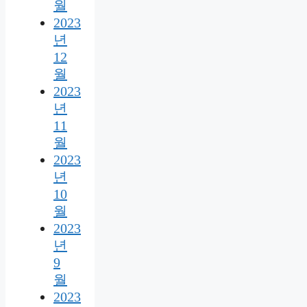
월
2023
년
12
월
2023
년
11
월
2023
년
10
월
2023
년
9
월
2023