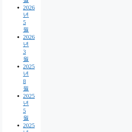
월
2026
년
5
월
2026
년
3
월
2025
년
8
월
2025
년
5
월
2025