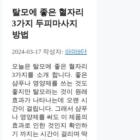
탈모에 좋은 혈자리
3가지 두피마사지
방법
2024-03-17
작성자:
아마9단
오늘은 탈모에 좋은 혈자리
3가지를 소개 합니다. 좋은
샴푸나 영양제를 쓰는 것도
좋지만 탈모라는 것이 원래
효과가 나타나는데 오랜 시
간이 걸립니다. 그래서 샴푸
나 영양제를 써도 이 제품의
효과로 인한 것인지 확인하
기 까지는 시간이 걸리며 딱