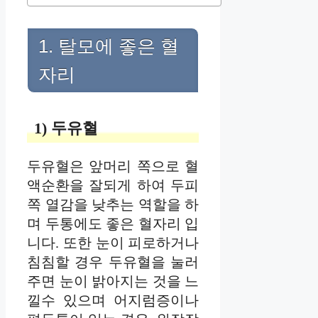
1. 탈모에 좋은 혈
자리
1) 두유혈
두유혈은 앞머리 쪽으로 혈
액순환을 잘되게 하여 두피
쪽 열감을 낮추는 역할을 하
며 두통에도 좋은 혈자리 입
니다. 또한 눈이 피로하거나
침침할 경우 두유혈을 눌러
주면 눈이 밝아지는 것을 느
낄수 있으며 어지럼증이나