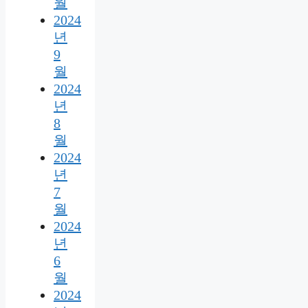
월
2024
년
9
월
2024
년
8
월
2024
년
7
월
2024
년
6
월
2024