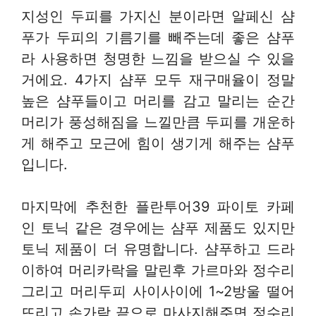
지성인 두피를 가지신 분이라면 알페신 샴
푸가 두피의 기름기를 빼주는데 좋은 샴푸
라 사용하면 청명한 느낌을 받으실 수 있을
거에요. 4가지 샴푸 모두 재구매율이 정말
높은 샴푸들이고 머리를 감고 말리는 순간
머리가 풍성해짐을 느낄만큼 두피를 개운하
게 해주고 모근에 힘이 생기게 해주는 샴푸
입니다.
마지막에 추천한 플란투어39 파이토 카페
인 토닉 같은 경우에는 샴푸 제품도 있지만
토닉 제품이 더 유명합니다. 샴푸하고 드라
이하여 머리카락을 말린후 가르마와 정수리
그리고 머리두피 사이사이에 1~2방울 떨어
뜨리고 손가락 끝으로 마사지해주면 정수리