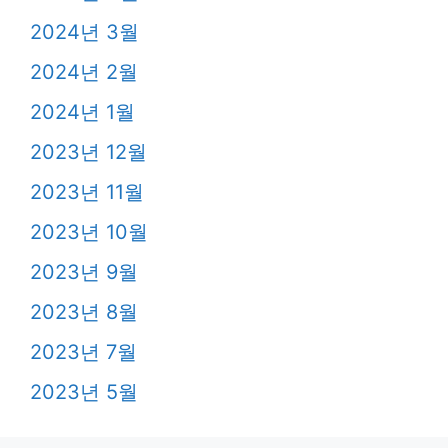
2024년 4월
2024년 3월
2024년 2월
2024년 1월
2023년 12월
2023년 11월
2023년 10월
2023년 9월
2023년 8월
2023년 7월
2023년 5월