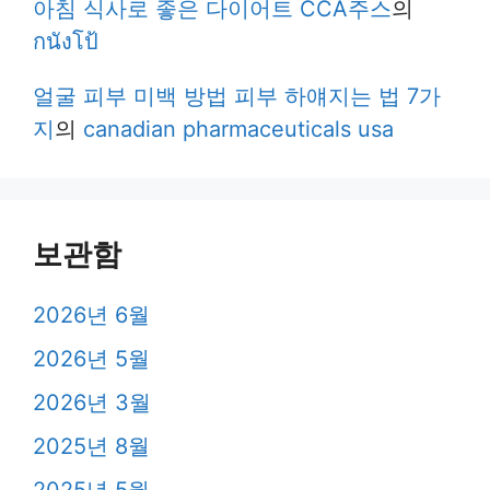
아침 식사로 좋은 다이어트 CCA주스
의
กนังโป้
얼굴 피부 미백 방법 피부 하얘지는 법 7가
지
의
canadian pharmaceuticals usa
보관함
2026년 6월
2026년 5월
2026년 3월
2025년 8월