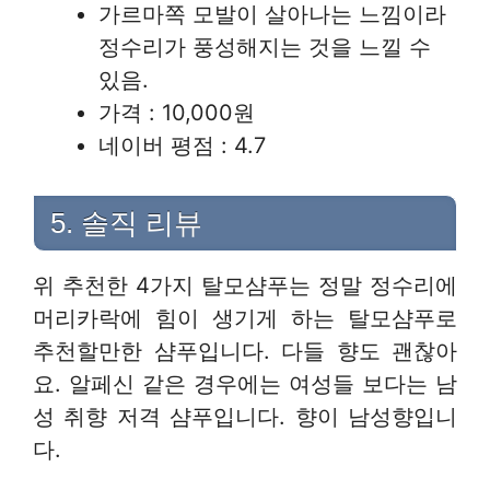
가르마쪽 모발이 살아나는 느낌이라
정수리가 풍성해지는 것을 느낄 수
있음.
가격 : 10,000원
네이버 평점 : 4.7
5. 솔직 리뷰
위 추천한 4가지 탈모샴푸는 정말 정수리에
머리카락에 힘이 생기게 하는 탈모샴푸로
추천할만한 샴푸입니다. 다들 향도 괜찮아
요. 알페신 같은 경우에는 여성들 보다는 남
성 취향 저격 샴푸입니다. 향이 남성향입니
다.