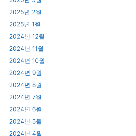
2025년 5월
2025년 2월
2025년 1월
2024년 12월
2024년 11월
2024년 10월
2024년 9월
2024년 8월
2024년 7월
2024년 6월
2024년 5월