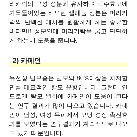
리카락의 구성 성분과 유사하며 맥주효모에
가득들어있는 비오틴 셀레늄 성분은 머리카
락의 단백질 대사를 원활하게 하는 중요한
비타민B 성분인데 머리카락을 굵고 단단하
게 하는데 도움을 줍니다.
2) 카페인
유전성 탈모증은 탈모의 80%이상을 차지할
만큼 대표적인 탈모 유형입니다. 그런데 안
드로겐 탈모 완화에 카페인이 도움이 된다
는 연구 결과가 많이 나오고 있습니다. 카페
인이 남성, 여성 두피에서 모낭 성장 촉진효
과를 보였다는 연구결과가 계속적으로 나오
고 있기 때문입니다.