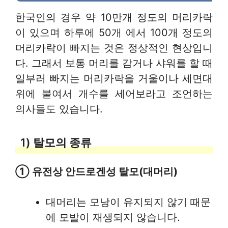
한국인의 경우 약 10만개 정도의 머리카락
이 있으며 하루에 50개 에서 100개 정도의
머리카락이 빠지는 것은 정상적인 현상입니
다. 그래서 보통 머리를 감거나 샤워를 할 때
일부러 빠지는 머리카락을 거울이나 세면대
위에 붙여서 개수를 세어보라고 조언하는
의사들도 있습니다.
1) 탈모의 종류
① 유전상 안드로겐성 탈모(대머리)
대머리는 모낭이 유지되지 않기 때문
에 모발이 재생되지 않습니다.