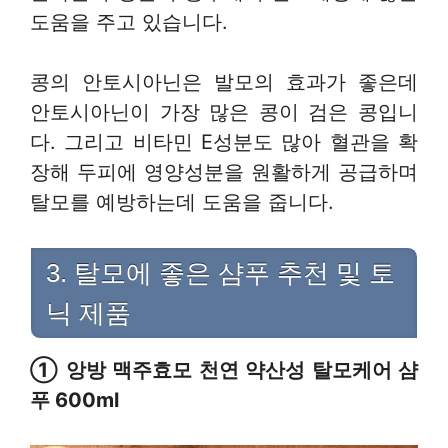
도움을 주고 있습니다.
콩의 안토시아닌은 발모의 효과가 좋은데
안토시아닌이 가장 많은 콩이 검은 콩입니
다. 그리고 비타민 E성분도 많아 혈관을 확
장해 두피에 영양성분을 원활하게 공급하며
탈모를 예방하는데 도움을 줍니다.
3. 탈모에 좋은 샴푸 추천 및 토
닉 제품
① 앙방 맥주효모 천연 약산성 탈모케어 샴
푸 600ml