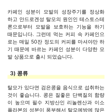
카페인 성분이 모발의 성장주기를 정상화
하고 안드로겐성 탈모의 원인인 테스토스테
론으로부터 모발을 보호하는 기능을 하기
때문입니다. 그런데 먹는 커피 속 카페인으
로는 매일 50잔 정도의 커피를 마셔야만 하
기 때문에 바르는 카페인 성분이 다양한 모
발 상품으로 출시 되었습니다.
3) 콩류
탈모가 있다면 검은콩을 음식으로 섭취하는
것이 좋습니다. 콩은 질좋은 단백질의 함량
이 높으며 필수 지방산인 리놀렌산과 이소
플라본의 성분이 풍부해서 탈모예방에 많은