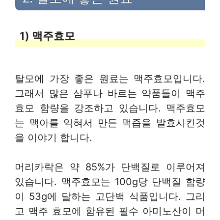
1) 맥주효모
탈모에 가장 좋은 원료는 맥주효모입니다.
그래서 많은 샴푸나 바르는 약품들이 맥주
효모 함량을 강조하고 있습니다. 맥주효모
는 맥아를 익혀서 만든 맥즙을 발효시킨것
을 이야기 합니다.
머리카락은 약 85%가 단백질로 이루어져
있습니다. 맥주효모는 100g당 단백질 함량
이 53g에 달하는 고단백 식품입니다. 그리
고 맥주 효모에 함유된 필수 아미노산이 머