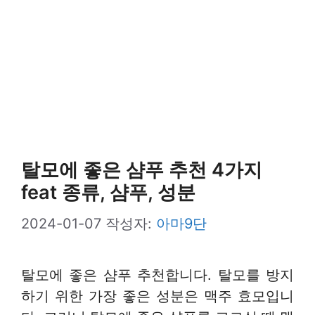
탈모에 좋은 샴푸 추천 4가지
feat 종류, 샴푸, 성분
2024-01-07
작성자:
아마9단
탈모에 좋은 샴푸 추천합니다. 탈모를 방지
하기 위한 가장 좋은 성분은 맥주 효모입니