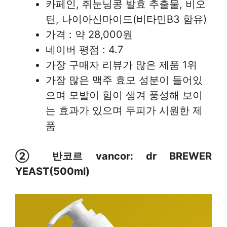
카페인, 쥐눈닝콩 발효 추출물, 비오
틴, 나이아신마이드(비타민B3 함유)
가격 : 약 28,000원
네이버 평점 : 4.7
가장 구매자 리뷰가 많은 제품 1위
가장 많은 맥주 효모 성분이 들어있
으며 모발이 힘이 생겨 풍성해 보이
는 효과가 있으며 두피가 시원한 제
품
② 반코르 vancor: dr BREWER
YEAST(500ml)