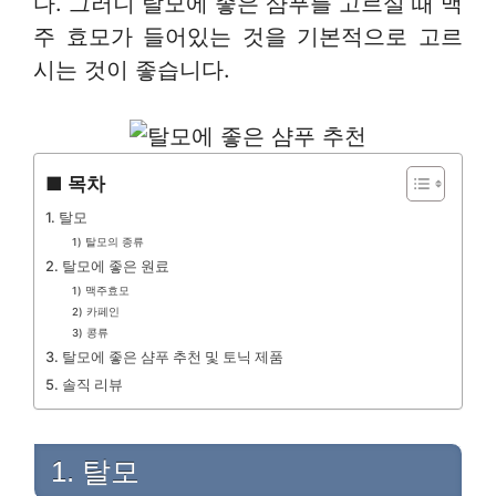
다. 그러니 탈모에 좋은 샴푸를 고르실 때 맥
주 효모가 들어있는 것을 기본적으로 고르
시는 것이 좋습니다.
■ 목차
1. 탈모
1) 탈모의 종류
2. 탈모에 좋은 원료
1) 맥주효모
2) 카페인
3) 콩류
3. 탈모에 좋은 샴푸 추천 및 토닉 제품
5. 솔직 리뷰
1. 탈모