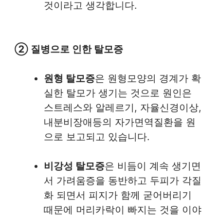
것이라고 생각합니다.
② 질병으로 인한 탈모증
원형 탈모증
은 원형모양의 경계가 확
실한 탈모가 생기는 것으로 원인은
스트레스와 알레르기, 자율신경이상,
내분비장애등의 자가면역질환을 원
으로 보고되고 있습니다.
비강성 탈모증
은 비듬이 계속 생기면
서 가려움증을 동반하고 두피가 각질
화 되면서 피지가 함께 굳어버리기
때문에 머리카락이 빠지는 것을 이야