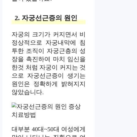
2. 자궁선근증의 원인
자궁의 크기가 커지면서 비
정상적으로 자궁내막에 침
투한 조직이 자궁근층의 성
장을 촉진하여 마치 임신을
한것 처럼 자궁이 커지는 것
으로 자궁선근증이 생기는
원인은 정확하게 밝혀지지
않았습니다.
대부분 40대~50대 여성에게