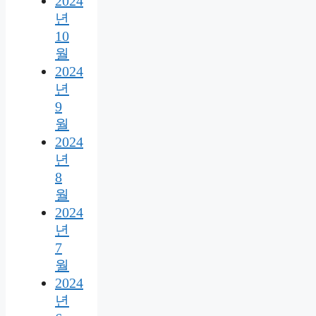
2024
년
10
월
2024
년
9
월
2024
년
8
월
2024
년
7
월
2024
년