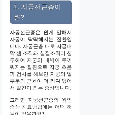
1. 자궁선근증이
란?
자궁선근증은 쉽게 말해서
자궁이 딱딱해지는 질환입
니다. 자궁근층 내로 자궁내
막 샘 조직과 실질조직이 침
투하여 자궁의 내벽이 두꺼
워지는 질환으로 자궁 초음
파 검사를 해보면 자궁의 일
부분의 근육이 더 커져 있어
서 발견이 되는 증상입니다.
그러면 자궁선근증의 원인
증상 치료방법에는 어떤 것
들이 있을까요?