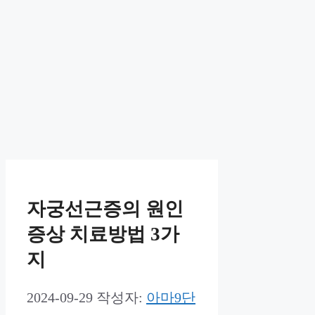
자궁선근증의 원인
증상 치료방법 3가
지
2024-09-29
작성자:
아마9단