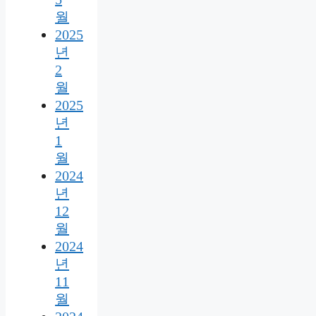
월
2025
년
2
월
2025
년
1
월
2024
년
12
월
2024
년
11
월