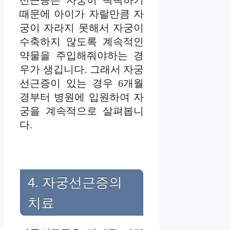
때문에 아이가 자랄만큼 자
궁이 자라지 못해서 자궁이
수축하지 않도록 계속적인
약물을 주입해줘야하는 경
우가 생깁니다. 그래서 자궁
선근증이 있는 경우 6개월
경부터 병원에 입원하여 자
궁을 계속적으로 살펴봅니
다.
4. 자궁선근증의
치료