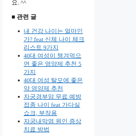
요. ^^
■ 관련 글
내 건강 나이는 얼마인
가? feat 신체 나이 체크
리스트 9가지
40대 여성이 챙겨먹으
면 좋은 영양제 추천 5
가지
40대 여성 탈모에 좋은
약 영양제 추천
자궁경부암 무료 예방
접종 나이 feat 가다실
쇼크, 부작용
자궁내막염 원인 증상
치료 방법