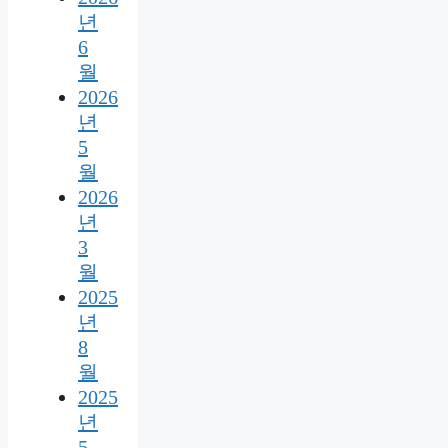
년
6
월
2026
년
5
월
2026
년
3
월
2025
년
8
월
2025
년
5