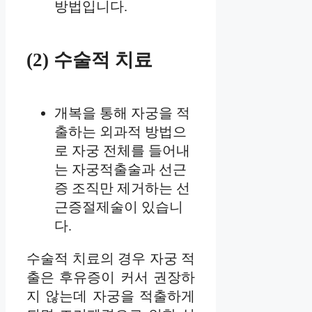
방법입니다.
(2) 수술적 치료
개복을 통해 자궁을 적
출하는 외과적 방법으
로 자궁 전체를 들어내
는 자궁적출술과 선근
증 조직만 제거하는 선
근증절제술이 있습니
다.
수술적 치료의 경우 자궁 적
출은 후유증이 커서 권장하
지 않는데 자궁을 적출하게