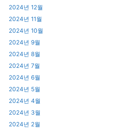
2024년 12월
2024년 11월
2024년 10월
2024년 9월
2024년 8월
2024년 7월
2024년 6월
2024년 5월
2024년 4월
2024년 3월
2024년 2월