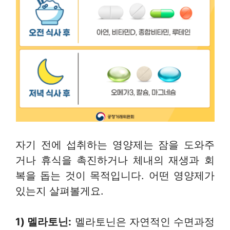
자기 전에 섭취하는 영양제는 잠을 도와주
거나 휴식을 촉진하거나 체내의 재생과 회
복을 돕는 것이 목적입니다. 어떤 영양제가
있는지 살펴볼게요.
1) 멜라토닌
:
멜라토닌은 자연적인 수면과정