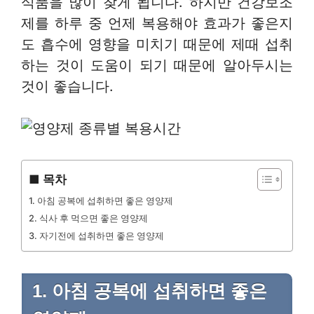
식품을 많이 찾게 됩니다. 하지만 건강보조
제를 하루 중 언제 복용해야 효과가 좋은지
도 흡수에 영향을 미치기 때문에 제때 섭취
하는 것이 도움이 되기 때문에 알아두시는
것이 좋습니다.
■ 목차
1. 아침 공복에 섭취하면 좋은 영양제
2. 식사 후 먹으면 좋은 영양제
3. 자기전에 섭취하면 좋은 영양제
1. 아침 공복에 섭취하면 좋은