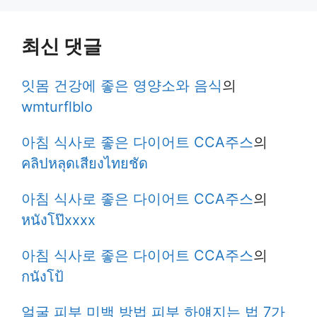
최신 댓글
잇몸 건강에 좋은 영양소와 음식
의
wmturflblo
아침 식사로 좋은 다이어트 CCA주스
의
คลิปหลุดเสียงไทยชัด
아침 식사로 좋은 다이어트 CCA주스
의
หนังโป๊xxxx
아침 식사로 좋은 다이어트 CCA주스
의
กนังโป้
얼굴 피부 미백 방법 피부 하얘지는 법 7가