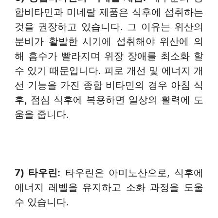
합비타민과 미네랄 제품은 식후에 섭취하는
것을 권장하고 있습니다. 그 이유는 위산의
분비가 활발한 시기에 섭취해야 위산에 의
해 흡수가 빨라지며 위장 장애를 최소화 할
수 있기 때문입니다. 피로 개선 및 에너지 개
선 기능을 가진 종합 비타민의 경우 아침 식
후, 점심 식후에 복용하면 일상의 활력에 도
움을 줍니다.
7) 타우린
:
타우린은 아미노산으로, 식후에
에너지 레벨을 유지하고 소화 과정을 도울
수 있습니다.