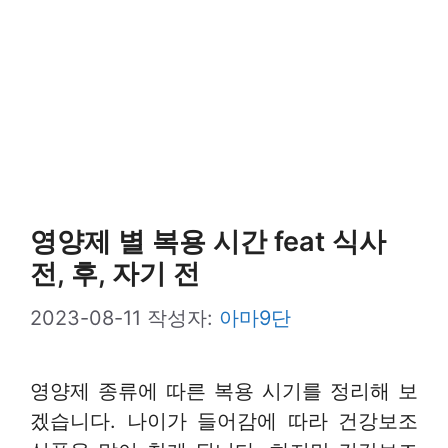
영양제 별 복용 시간 feat 식사
전, 후, 자기 전
2023-08-11
작성자:
아마9단
영양제 종류에 따른 복용 시기를 정리해 보
겠습니다. 나이가 들어감에 따라 건강보조