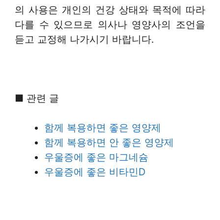
의 사용은 개인의 건강 상태와 목적에 따라
다를 수 있으므로 의사나 영양사의 조언을
듣고 교정해 나가시기 바랍니다.
■ 관련 글
함께 복용하면 좋은 영양제
함께 복용하면 안 좋은 영양제
우울증에 좋은 마그네슘
우울증에 좋은 비타민D