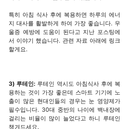
특히 아침 식사 후에 복용하면 하루의 에너
지 대사를 활발하게 하여 가장 좋습니다. 우
울증 예방에 도움이 된다고 지난 포스팅에
서 이야기 했습니다. 관련 자료 아래에 링크
할게요.
3) 루테인:
루테인 역시도 아침식사 후에 복
용하는 것이 가장 좋은데 스마트 기기에 노
출이 많은 현대인들의 경우는 눈 영양제가
필수입니다. 30대 중반의 나이에 백내장에
걸리는 비율이 많이 늘었다고 하니 루테인
챙겨드세요.