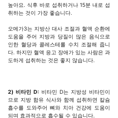
높아요. 식후 바로 섭취하거나 15분 내로 섭
취하는 것이 가장 좋습니다.
오메가3는 지방산 대사 조절과 혈액 순환에
도움을 주어 지방과 당질이 많은 음식으로
인한 혈당과 콜레스테롤 수치 조절해 줍니
다. 하지만 혈액 응고 장애가 있는 사람은 과
도하게 섭취하는 것은 좋지 않습니다.
2) 비타민
D:
비타민 D는 지방성 비타민이
므로 지방 함유 식사와 함께 섭취하면 칼슘
흡수를 도와주어 뼈와 치아 건강에 도움이
되며 효과적으로 흡수될 수 있습니다.