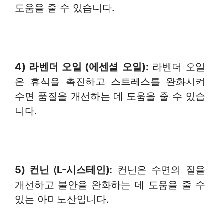
도움을 줄 수 있습니다.
4) 라벤더
오일
(
에센셜
오일
):
라벤더 오일
은 휴식을 촉진하고 스트레스를 완화시켜
수면 품질을 개선하는 데 도움을 줄 수 있습
니다.
5) 컨닌
(L-
시스테인
):
컨닌은 수면의 질을
개선하고 불안을 완화하는 데 도움을 줄 수
있는 아미노산입니다.