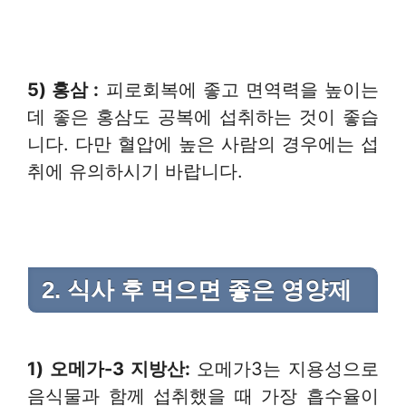
5) 홍삼
:
피로회복에 좋고 면역력을 높이는
데 좋은 홍삼도 공복에 섭취하는 것이 좋습
니다. 다만 혈압에 높은 사람의 경우에는 섭
취에 유의하시기 바랍니다.
2. 식사 후 먹으면 좋은 영양제
1) 오메가
-3
지방산
:
오메가3는 지용성으로
음식물과 함께 섭취했을 때 가장 흡수율이