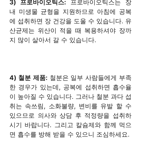
3) 프로바이오틱스
:
프로바이오틱스는 장
내 미생물 균형을 지원하므로 아침에 공복
에 섭취하면 장 건강을 도울 수 있습니다. 유
산균제는 위산이 적을 때 복용하셔야 장까
지 많이 살아서 갈 수 있습니다.
4) 철분
제품
:
철분은 일부 사람들에게 부족
한 경우가 있는데, 공복에 섭취하면 흡수율
이 높아질 수 있습니다. 그러나 철분 과다 섭
취는 속쓰림, 소화불량, 변비를 유발 할 수
있으므로 의사와 상담 후 적정량을 섭취하
시기 바랍니다. 그리고 칼슘제와 함께 먹으
면 흡수를 방해 받을 수 있으니 조심하세요.