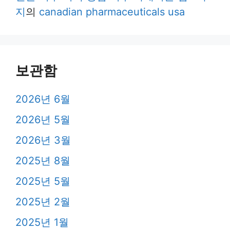
지
의
canadian pharmaceuticals usa
보관함
2026년 6월
2026년 5월
2026년 3월
2025년 8월
2025년 5월
2025년 2월
2025년 1월