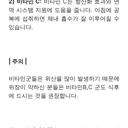
2) 비타민
C:
비타민 C는 항산화 효과와 면
역 시스템 지원에 도움을 줍니다. 아침에 공
복에 섭취하면 체내 흡수가 잘 이루어질 수
있습니다.
| 주의 |
비타민군들은 위산을 많이 발생하기 때문에
위장이 약하신 분들은 비타민B,C 군도 식후
에 드시는 것을 권장합니다.