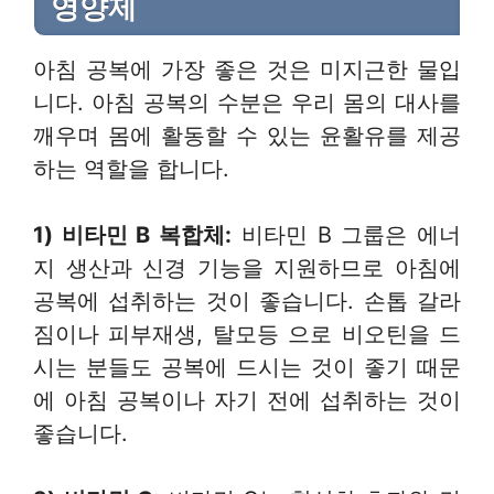
영양제
아침 공복에 가장 좋은 것은 미지근한 물입
니다. 아침 공복의 수분은 우리 몸의 대사를
깨우며 몸에 활동할 수 있는 윤활유를 제공
하는 역할을 합니다.
1) 비타민
B
복합체
:
비타민 B 그룹은 에너
지 생산과 신경 기능을 지원하므로 아침에
공복에 섭취하는 것이 좋습니다. 손톱 갈라
짐이나 피부재생, 탈모등 으로 비오틴을 드
시는 분들도 공복에 드시는 것이 좋기 때문
에 아침 공복이나 자기 전에 섭취하는 것이
좋습니다.