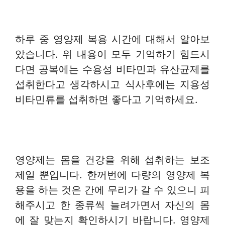
하루 중 영양제 복용 시간에 대해서 알아보
았습니다. 위 내용이 모두 기억하기 힘드시
다면 공복에는 수용성 비타민과 유산균제를
섭취한다고 생각하시고 식사후에는 지용성
비타민류를 섭취하면 좋다고 기억하세요.
영양제는 몸을 건강을 위해 섭취하는 보조
제일 뿐입니다. 한꺼번에 다량의 영양제 복
용을 하는 것은 간에 무리가 갈 수 있으니 피
해주시고 한 종류씩 늘려가면서 자신의 몸
에 잘 맞는지 확인하시기 바랍니다. 영양제