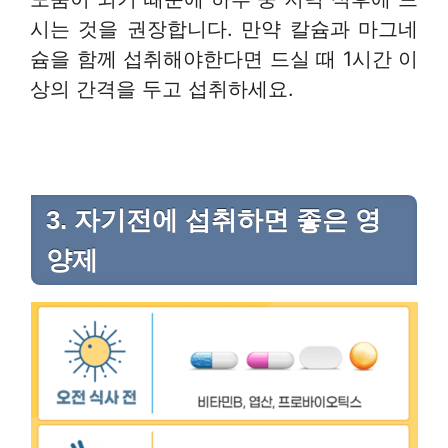
시는 것을 권장합니다. 만약 칼슘과 마그네
슘을 함께 섭취해야한다면 드실 때 1시간 이
상의 간격을 두고 섭취하세요.
3. 자기전에 섭취하면 좋은 영
양제