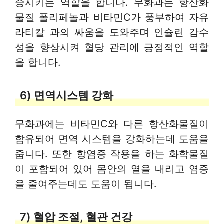
승시키는 역할을 합니다. 무화과는 항산화
물질 폴리페놀과 비타민C가 풍부하여 자유
라티칼 과의 싸움을 도와주며 인슐린 감수
성을 향상시켜 혈당 관리에 긍정적인 역할
을 합니다.
6) 면역시스템 강화
무화과에는 비타민C와 다른 항산화물질이
함유되어 면역 시스템을 강화하는데 도움을
줍니다. 또한 항염증 작용을 하는 화학물질
이 포함되어 있어 몸안의 열을 내리고 염증
을 줄여주는데도 도움이 됩니다.
7) 혈압 조절, 혈관 건강