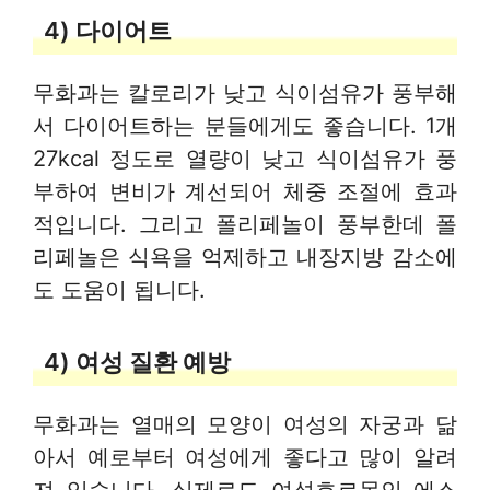
4) 다이어트
무화과는 칼로리가 낮고 식이섬유가 풍부해
서 다이어트하는 분들에게도 좋습니다. 1개
27kcal 정도로 열량이 낮고 식이섬유가 풍
부하여 변비가 계선되어 체중 조절에 효과
적입니다. 그리고 폴리페놀이 풍부한데 폴
리페놀은 식욕을 억제하고 내장지방 감소에
도 도움이 됩니다.
4) 여성 질환 예방
무화과는 열매의 모양이 여성의 자궁과 닮
아서 예로부터 여성에게 좋다고 많이 알려