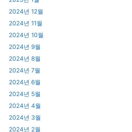
2024년 12월
2024년 11월
2024년 10월
2024년 9월
2024년 8월
2024년 7월
2024년 6월
2024년 5월
2024년 4월
2024년 3월
2024년 2월