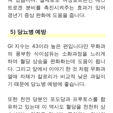
져 있습니다. 실제로도 여성호르몬인 에스
트로겐 분비를 촉진시켜주는 효과가 있어
갱년기 증상 완화에 도움을 줍니다.
5) 당뇨병 예방
GI 지수는 43이라 높은 편입니다만 무화과
의 풍부한 식이섬유는 소화과정을 느리게
하여 혈당 상승을 완화화는데 도움이 됩니
다. 그리고 앞에서 이야기 한 것 처럼 무화과
열매 자체가 칼로리가 비교적 낮은 과일이
기 때문에 당뇨병 예방에 좋습니다.
또한 천연 당분인 포도당과 프루토스를 함
유하고 있는데 이 역시도 혈당을 천천히 상