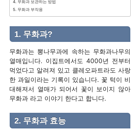
4. 무화과 보관하는 방법
5. 무화과 부작용
1. 무화과?
무화과는 뽕나무과에 속하는 무화과나무의
열매입니다. 이집트에서도 4000년 전부터
먹었다고 알려져 있고 클레오파트라도 사랑
한 과일이라는 기록이 있습니다. 꽃 턱이 비
대해져서 열매가 되어서 꽃이 보이지 않아
무화과 라고 이야기 한다고 합니다.
2. 무화과 효능