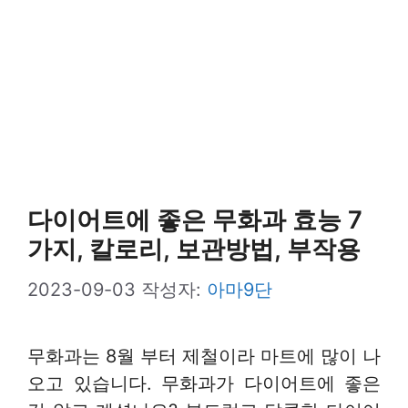
다이어트에 좋은 무화과 효능 7
가지, 칼로리, 보관방법, 부작용
2023-09-03
작성자:
아마9단
무화과는 8월 부터 제철이라 마트에 많이 나
오고 있습니다. 무화과가 다이어트에 좋은