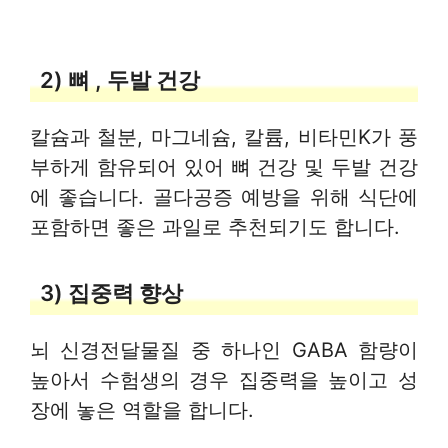
2) 뼈 , 두발 건강
칼슘과 철분, 마그네슘, 칼륨, 비타민K가 풍
부하게 함유되어 있어 뼈 건강 및 두발 건강
에 좋습니다. 골다공증 예방을 위해 식단에
포함하면 좋은 과일로 추천되기도 합니다.
3) 집중력 향상
뇌 신경전달물질 중 하나인 GABA 함량이
높아서 수험생의 경우 집중력을 높이고 성
장에 놓은 역할을 합니다.