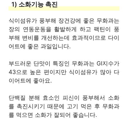
1) 소화기능 촉진
식이섬유가 풍부해 장건강에 좋은 무화과는
장의 연동운동을 활발하게 하고 팩틴이 풍
부해 변비를 개선하는데 효과적이므로 다이
어트에 좋은 과일입니다.
부드러운 단맛이 특징인 무화과는 GI지수가
43으로 높은 편이지만 식이섬유가 많아 다
이어트에 좋아요.
단백질 분해 효소인 피신이 풍부해서 소화
를 촉진시키기 때문에 고기 먹은 후 무화과
를 먹으면 소화가 잘되어 좋습니다.