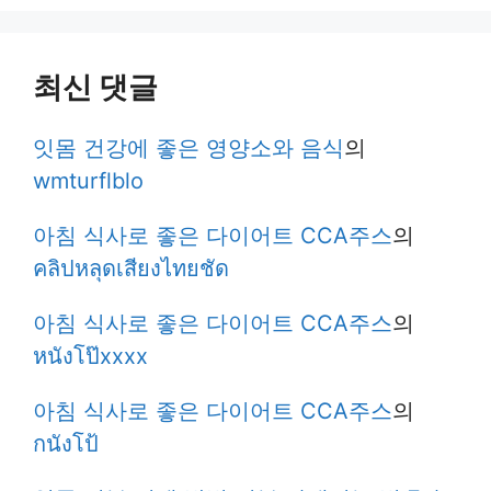
최신 댓글
잇몸 건강에 좋은 영양소와 음식
의
wmturflblo
아침 식사로 좋은 다이어트 CCA주스
의
คลิปหลุดเสียงไทยชัด
아침 식사로 좋은 다이어트 CCA주스
의
หนังโป๊xxxx
아침 식사로 좋은 다이어트 CCA주스
의
กนังโป้