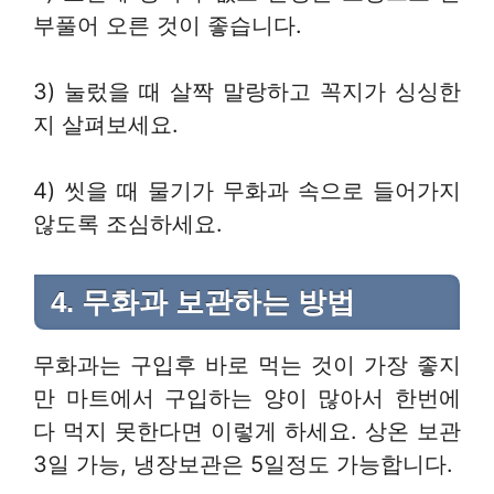
부풀어 오른 것이 좋습니다.
3) 눌렀을 때 살짝 말랑하고 꼭지가 싱싱한
지 살펴보세요.
4) 씻을 때 물기가 무화과 속으로 들어가지
않도록 조심하세요.
4. 무화과 보관하는 방법
무화과는 구입후 바로 먹는 것이 가장 좋지
만 마트에서 구입하는 양이 많아서 한번에
다 먹지 못한다면 이렇게 하세요. 상온 보관
3일 가능, 냉장보관은 5일정도 가능합니다.