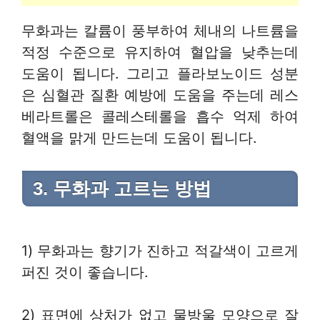
무화과는 칼륨이 풍부하여 체내의 나트륨을
적정 수준으로 유지하여 혈압을 낮추는데
도움이 됩니다. 그리고 플라보노이드 성분
은 심혈관 질환 예방에 도움을 주는데 레스
베라트롤은 콜레스테롤을 흡수 억제 하여
혈액을 맑게 만드는데 도움이 됩니다.
3. 무화과 고르는 방법
1) 무화과는 향기가 진하고 적갈색이 고르게
퍼진 것이 좋습니다.
2) 표면에 상처가 없고 물방울 모양으로 잘