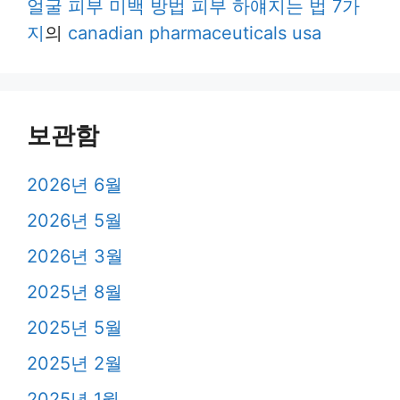
얼굴 피부 미백 방법 피부 하얘지는 법 7가
지
의
canadian pharmaceuticals usa
보관함
2026년 6월
2026년 5월
2026년 3월
2025년 8월
2025년 5월
2025년 2월
2025년 1월