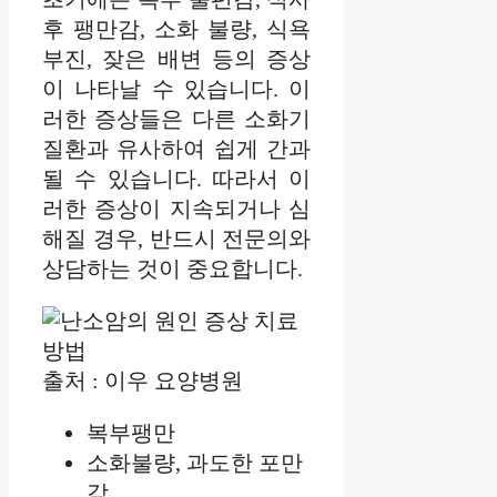
후 팽만감, 소화 불량, 식욕
부진, 잦은 배변 등의 증상
이 나타날 수 있습니다. 이
러한 증상들은 다른 소화기
질환과 유사하여 쉽게 간과
될 수 있습니다. 따라서 이
러한 증상이 지속되거나 심
해질 경우, 반드시 전문의와
상담하는 것이 중요합니다.
출처 : 이우 요양병원
복부팽만
소화불량, 과도한 포만
감