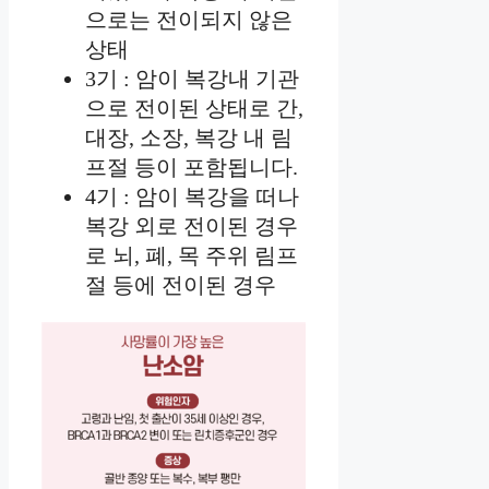
으로는 전이되지 않은
상태
3기 : 암이 복강내 기관
으로 전이된 상태로 간,
대장, 소장, 복강 내 림
프절 등이 포함됩니다.
4기 : 암이 복강을 떠나
복강 외로 전이된 경우
로 뇌, 폐, 목 주위 림프
절 등에 전이된 경우