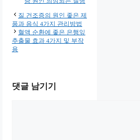
증 원인 의심되는 질병
질 건조증의 원인 좋은 제
품과 음식 4가지 관리방법
혈액 순환에 좋은 은행잎
추출물 효과 4가지 및 부작
용
댓글 남기기
댓
글