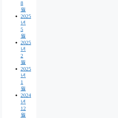
8
월
2025
년
5
월
2025
년
2
월
2025
년
1
월
2024
년
12
월