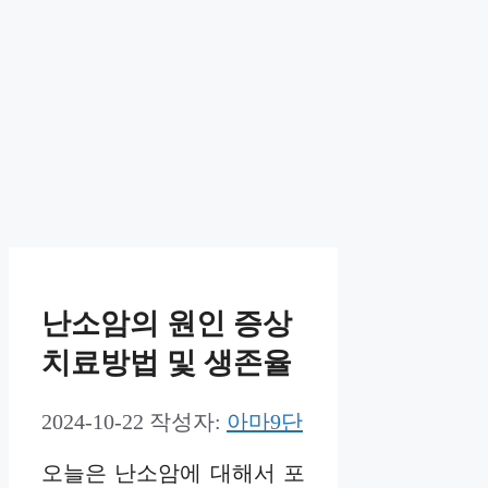
난소암의 원인 증상
치료방법 및 생존율
2024-10-22
작성자:
아마9단
오늘은 난소암에 대해서 포