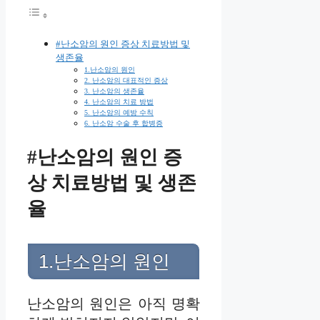
#난소암의 원인 증상 치료방법 및
생존율
1.난소암의 원인
2. 난소암의 대표적인 증상
3. 난소암의 생존율
4. 난소암의 치료 방법
5. 난소암의 예방 수칙
6. 난소암 수술 후 합병증
#난소암의 원인 증
상 치료방법 및 생존
율
1.난소암의 원인
난소암의 원인은 아직 명확