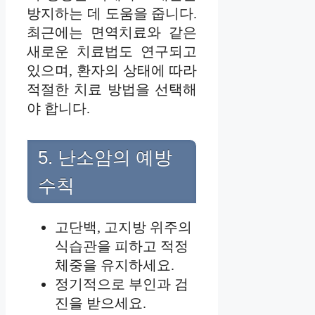
방지하는 데 도움을 줍니다.
최근에는 면역치료와 같은
새로운 치료법도 연구되고
있으며, 환자의 상태에 따라
적절한 치료 방법을 선택해
야 합니다.
5. 난소암의 예방
수칙
고단백, 고지방 위주의
식습관을 피하고 적정
체중을 유지하세요.
정기적으로 부인과 검
진을 받으세요.