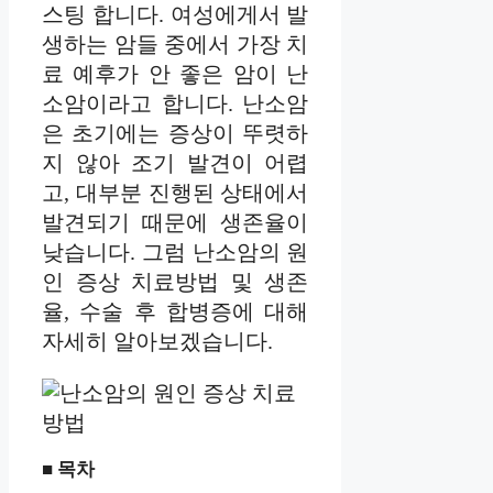
스팅 합니다. 여성에게서 발
생하는 암들 중에서 가장 치
료 예후가 안 좋은 암이 난
소암이라고 합니다. 난소암
은 초기에는 증상이 뚜렷하
지 않아 조기 발견이 어렵
고, 대부분 진행된 상태에서
발견되기 때문에 생존율이
낮습니다. 그럼 난소암의 원
인 증상 치료방법 및 생존
율, 수술 후 합병증에 대해
자세히 알아보겠습니다.
■ 목차