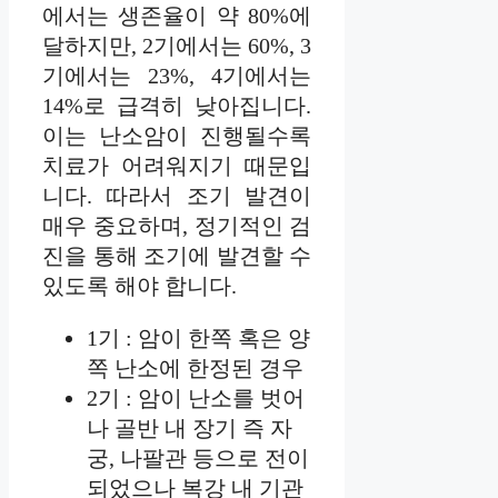
에서는 생존율이 약 80%에
달하지만, 2기에서는 60%, 3
기에서는 23%, 4기에서는
14%로 급격히 낮아집니다.
이는 난소암이 진행될수록
치료가 어려워지기 때문입
니다. 따라서 조기 발견이
매우 중요하며, 정기적인 검
진을 통해 조기에 발견할 수
있도록 해야 합니다.
1기 : 암이 한쪽 혹은 양
쪽 난소에 한정된 경우
2기 : 암이 난소를 벗어
나 골반 내 장기 즉 자
궁, 나팔관 등으로 전이
되었으나 복강 내 기관