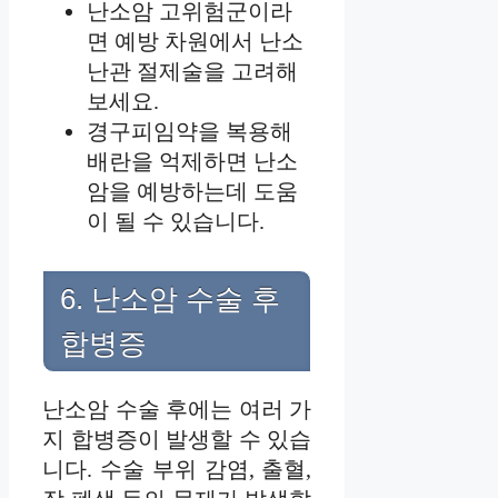
난소암 고위험군이라
면 예방 차원에서 난소
난관 절제술을 고려해
보세요.
경구피임약을 복용해
배란을 억제하면 난소
암을 예방하는데 도움
이 될 수 있습니다.
6. 난소암 수술 후
합병증
난소암 수술 후에는 여러 가
지 합병증이 발생할 수 있습
니다. 수술 부위 감염, 출혈,