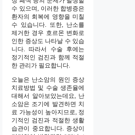
장 폐색 등의 문제가 발생할
수 있으며, 이러한 합병증은
환자의 회복에 영향을 미칠
수 있습니다. 또한, 난소를
제거한 경우 호르몬 변화로
인한 증상도 나타날 수 있습
니다. 따라서 수술 후에는
정기적인 검진과 함께 적절
한 관리가 필요합니다.
오늘은 난소암의 원인 증상
치료방법 및 수술 생존율에
대해서 알아보았는데요, 난
소암은 조기에 발견하면 치
료 가능성이 높아지므로, 정
기적인 검진과 적절한 생활
습관이 중요합니다. 증상이