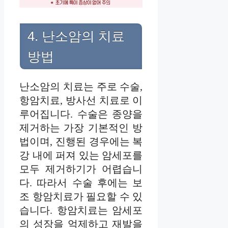
4. 난소암의 치료
방법
난소암의 치료는 주로 수술,
항암치료, 방사선 치료로 이
루어집니다. 수술은 종양을
제거하는 가장 기본적인 방
법이며, 진행된 경우에는 복
강 내에 퍼져 있는 암세포를
모두 제거하기가 어렵습니
다. 따라서 수술 후에는 보
조 항암치료가 필요할 수 있
습니다. 항암치료는 암세포
의 성장을 억제하고 재발을