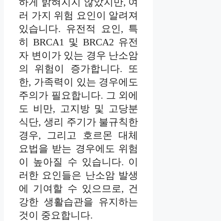
하게 밝혀지지 않았지만, 여
러 가지 위험 요인이 알려져
있습니다. 유전적 요인, 특
히 BRCA1 및 BRCA2 유전
자 변이가 있는 경우 난소암
의 위험이 증가합니다. 또
한, 가족력이 있는 경우에도
주의가 필요합니다. 그 외에
도 비만, 고지방 및 고당분
식단, 생리 주기가 불규칙한
경우, 그리고 호르몬 대체
요법을 받는 경우에도 위험
이 높아질 수 있습니다. 이
러한 요인들은 난소암 발생
에 기여할 수 있으므로, 건
강한 생활습관을 유지하는
것이 중요합니다.