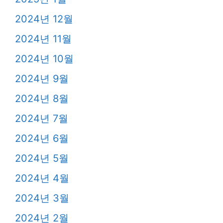
2024년 12월
2024년 11월
2024년 10월
2024년 9월
2024년 8월
2024년 7월
2024년 6월
2024년 5월
2024년 4월
2024년 3월
2024년 2월