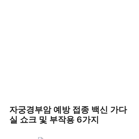
자궁경부암 예방 접종 백신 가다
실 쇼크 및 부작용 6가지