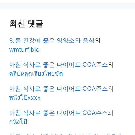
최신 댓글
잇몸 건강에 좋은 영양소와 음식
의
wmturflblo
아침 식사로 좋은 다이어트 CCA주스
의
คลิปหลุดเสียงไทยชัด
아침 식사로 좋은 다이어트 CCA주스
의
หนังโป๊xxxx
아침 식사로 좋은 다이어트 CCA주스
의
กนังโป้