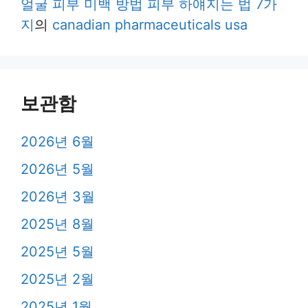
얼굴 피부 미백 방법 피부 하얘지는 법 7가
지
의
canadian pharmaceuticals usa
보관함
2026년 6월
2026년 5월
2026년 3월
2025년 8월
2025년 5월
2025년 2월
2025년 1월