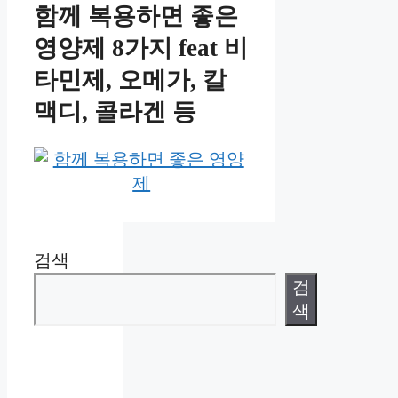
함께 복용하면 좋은
영양제 8가지 feat 비
타민제, 오메가, 칼
맥디, 콜라겐 등
검색
검
색