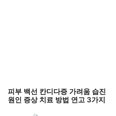
피부 백선 칸디다증 가려움 습진
원인 증상 치료 방법 연고 3가지