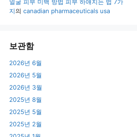
얼굴 피부 미백 방법 피부 하얘지는 법 7가
지
의
canadian pharmaceuticals usa
보관함
2026년 6월
2026년 5월
2026년 3월
2025년 8월
2025년 5월
2025년 2월
2025년 1월