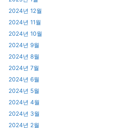
2024년 12월
2024년 11월
2024년 10월
2024년 9월
2024년 8월
2024년 7월
2024년 6월
2024년 5월
2024년 4월
2024년 3월
2024년 2월