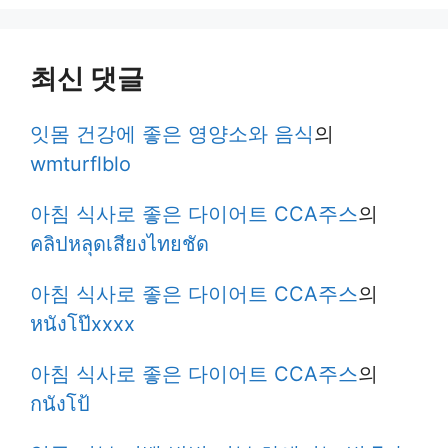
최신 댓글
잇몸 건강에 좋은 영양소와 음식
의
wmturflblo
아침 식사로 좋은 다이어트 CCA주스
의
คลิปหลุดเสียงไทยชัด
아침 식사로 좋은 다이어트 CCA주스
의
หนังโป๊xxxx
아침 식사로 좋은 다이어트 CCA주스
의
กนังโป้