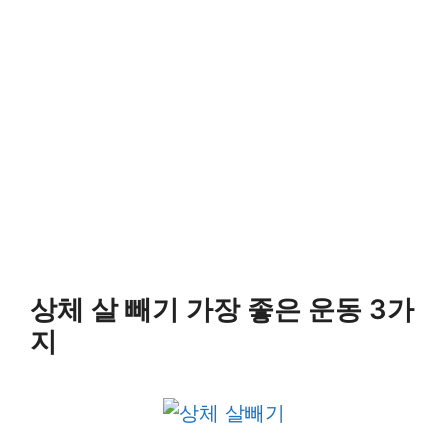
상체 살 빼기 가장 좋은 운동 3가
지