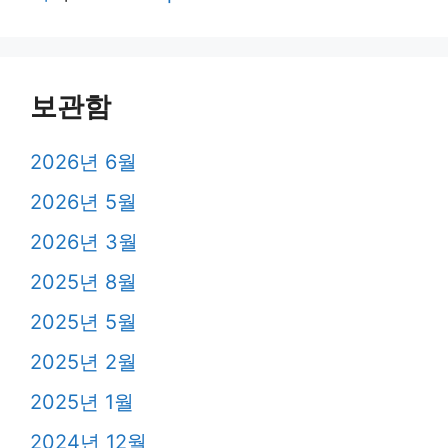
보관함
2026년 6월
2026년 5월
2026년 3월
2025년 8월
2025년 5월
2025년 2월
2025년 1월
2024년 12월