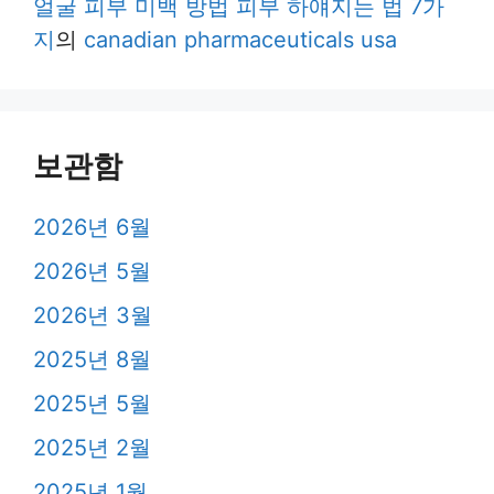
얼굴 피부 미백 방법 피부 하얘지는 법 7가
지
의
canadian pharmaceuticals usa
보관함
2026년 6월
2026년 5월
2026년 3월
2025년 8월
2025년 5월
2025년 2월
2025년 1월