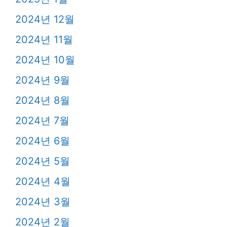
2024년 12월
2024년 11월
2024년 10월
2024년 9월
2024년 8월
2024년 7월
2024년 6월
2024년 5월
2024년 4월
2024년 3월
2024년 2월