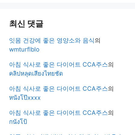
최신 댓글
잇몸 건강에 좋은 영양소와 음식
의
wmturflblo
아침 식사로 좋은 다이어트 CCA주스
의
คลิปหลุดเสียงไทยชัด
아침 식사로 좋은 다이어트 CCA주스
의
หนังโป๊xxxx
아침 식사로 좋은 다이어트 CCA주스
의
กนังโป้