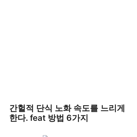
간헐적 단식 노화 속도를 느리게
한다. feat 방법 6가지